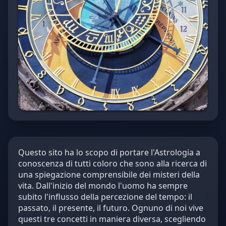
Questo sito ha lo scopo di portare l'Astrologia a
conoscenza di tutti coloro che sono alla ricerca di
una spiegazione comprensibile dei misteri della
vita. Dall'inizio del mondo l'uomo ha sempre
subito l'influsso della percezione del tempo: il
passato, il presente, il futuro. Ognuno di noi vive
questi tre concetti in maniera diversa, scegliendo