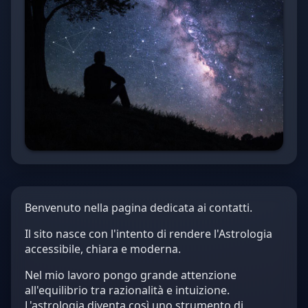
Benvenuto nella pagina dedicata ai contatti.
Il sito nasce con l'intento di rendere l'Astrologia
accessibile, chiara e moderna.
Nel mio lavoro pongo grande attenzione
all'equilibrio tra razionalità e intuizione.
L'astrologia diventa così uno strumento di