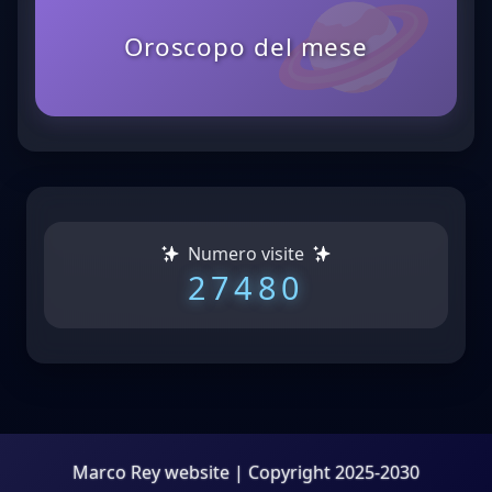
Oroscopo del mese
Numero visite
27480
Marco Rey website | Copyright 2025-2030