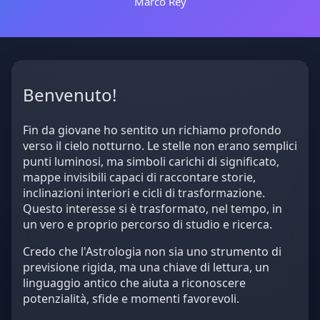
Marco Rey
Benvenuto!
Fin da giovane ho sentito un richiamo profondo
verso il cielo notturno. Le stelle non erano semplici
punti luminosi, ma simboli carichi di significato,
mappe invisibili capaci di raccontare storie,
inclinazioni interiori e cicli di trasformazione.
Questo interesse si è trasformato, nel tempo, in
un vero e proprio percorso di studio e ricerca.
Credo che l'Astrologia non sia uno strumento di
previsione rigida, ma una chiave di lettura, un
linguaggio antico che aiuta a riconoscere
potenzialità, sfide e momenti favorevoli.