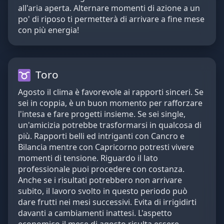
all'aria aperta. Alternare momenti di azione a un
po' di riposo ti permetterà di arrivare a fine mese
con più energia!
Toro
Agosto il clima è favorevole ai rapporti sinceri. Se
sei in coppia, è un buon momento per rafforzare
l'intesa e fare progetti insieme. Se sei single,
un'amicizia potrebbe trasformarsi in qualcosa di
più. Rapporti belli ed intriganti con Cancro e
Bilancia mentre con Capricorno potresti vivere
momenti di tensione. Riguardo il lato
professionale puoi procedere con costanza.
Anche se i risultati potrebbero non arrivare
subito, il lavoro svolto in questo periodo può
dare frutti nei mesi successivi. Evita di irrigidirti
davanti a cambiamenti inattesi. L'aspetto