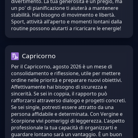
divertimento. La tua generosità è un pregio, ma
un po' di pianificazione ti aiuterà a mantenere
stabilità. Hai bisogno di movimento e libertà.
Sport, attività all'aperto e momenti lontani dalla
routine possono aiutarti a ricaricare le energie!
Capricorno
Per il Capricorno, agosto 2026 è un mese di
consolidamento e riflessione, utile per mettere
ordine nelle priorità e preparare nuovi obiettivi.
Affettivamente hai bisogno di sicurezza e
sincerità. Se sei in coppia, il rapporto può
rafforzarsi attraverso dialogo e progetti concreti.
Se sei single, potresti essere attratto da una
persona affidabile e determinata. Con Vergine e
Scorpione vivi pomeriggi di leggerezza. L'aspetto
professionale la tua capacità di organizzarti e
guardare lontano sarà un vantaggio. È un buon