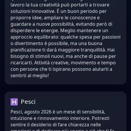
lavoro la tua creatività può portarti a trovare
soluzioni innovative. È un buon periodo per
proporre idee, ampliare le conoscenze e
guardare a nuove possibilità, evitando però di
disperdere le energie. Meglio mantenere un
approccio equilibrato: qualche spesa per passioni
o divertimento è possibile, ma una buona
pianificazione ti darà maggiore tranquillità. Hai
bisogno di stimoli nuovi, ma anche di pause per
ricaricarti. Attività creative, movimento e tempo
con persone che ti ispirano possono aiutarti a
sentirti al meglio!
Pesci
Pesci, agosto 2026 è un mese di sensibilità,
intuizione e rinnovamento interiore. Potresti
sentire il desiderio di fare chiarezza nelle