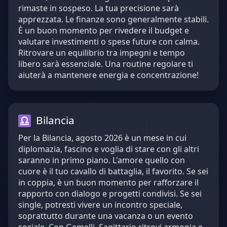
rimaste in sospeso. La tua precisione sarà
apprezzata. Le finanze sono generalmente stabili.
È un buon momento per rivedere il budget e
valutare investimenti o spese future con calma.
Ritrovare un equilibrio tra impegni e tempo
libero sarà essenziale. Una routine regolare ti
aiuterà a mantenere energia e concentrazione!
Bilancia
Per la Bilancia, agosto 2026 è un mese in cui
diplomazia, fascino e voglia di stare con gli altri
saranno in primo piano. L'amore quello con
cuore è il tuo cavallo di battaglia, il favorito. Se sei
in coppia, è un buon momento per rafforzare il
rapporto con dialogo e progetti condivisi. Se sei
single, potresti vivere un incontro speciale,
soprattutto durante una vacanza o un evento