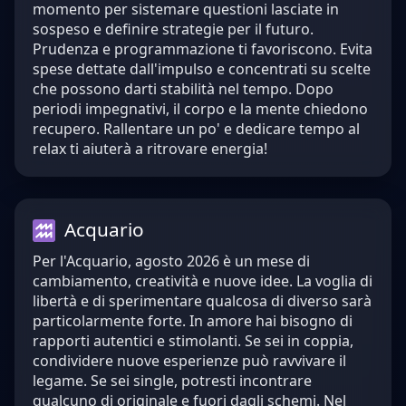
momento per sistemare questioni lasciate in
sospeso e definire strategie per il futuro.
Prudenza e programmazione ti favoriscono. Evita
spese dettate dall'impulso e concentrati su scelte
che possono darti stabilità nel tempo. Dopo
periodi impegnativi, il corpo e la mente chiedono
recupero. Rallentare un po' e dedicare tempo al
relax ti aiuterà a ritrovare energia!
Acquario
Per l'Acquario, agosto 2026 è un mese di
cambiamento, creatività e nuove idee. La voglia di
libertà e di sperimentare qualcosa di diverso sarà
particolarmente forte. In amore hai bisogno di
rapporti autentici e stimolanti. Se sei in coppia,
condividere nuove esperienze può ravvivare il
legame. Se sei single, potresti incontrare
qualcuno di originale e fuori dagli schemi. Nel