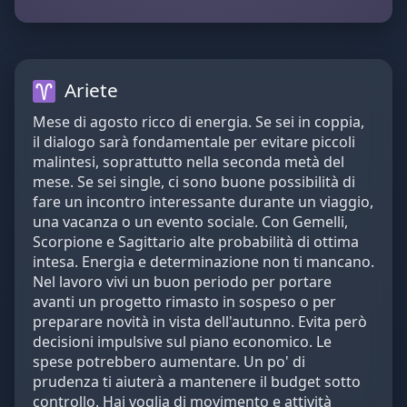
Ariete
Mese di agosto ricco di energia. Se sei in coppia,
il dialogo sarà fondamentale per evitare piccoli
malintesi, soprattutto nella seconda metà del
mese. Se sei single, ci sono buone possibilità di
fare un incontro interessante durante un viaggio,
una vacanza o un evento sociale. Con Gemelli,
Scorpione e Sagittario alte probabilità di ottima
intesa. Energia e determinazione non ti mancano.
Nel lavoro vivi un buon periodo per portare
avanti un progetto rimasto in sospeso o per
preparare novità in vista dell'autunno. Evita però
decisioni impulsive sul piano economico. Le
spese potrebbero aumentare. Un po' di
prudenza ti aiuterà a mantenere il budget sotto
controllo. Hai voglia di movimento e attività